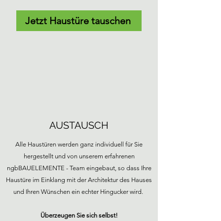
Jetzt Haustüre tauschen
AUSTAUSCH
Alle Haustüren werden ganz individuell für Sie
hergestellt und von unserem erfahrenen
ngbBAUELEMENTE - Team eingebaut, so dass Ihre
Haustüre im Einklang mit der Architektur des Hauses
und Ihren Wünschen ein echter Hingucker wird.
Überzeugen Sie sich selbst!