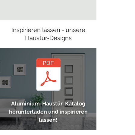
Inspirieren lassen - unsere
Haustür-Designs
Aluminium-Haustür-Katalog
herunterladen und inspirieren
lassen!