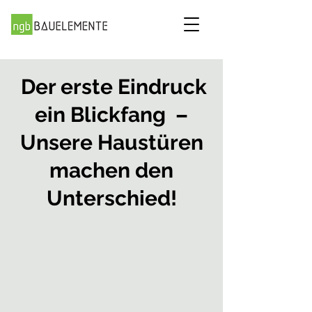
Der erste Eindruck
ein
Blickfang –
Unsere Haustüren
machen den
Unterschied!