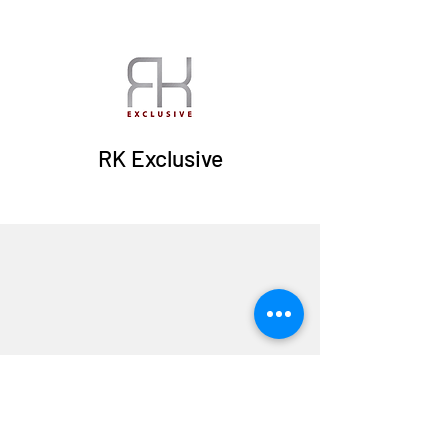
RK Exclusive