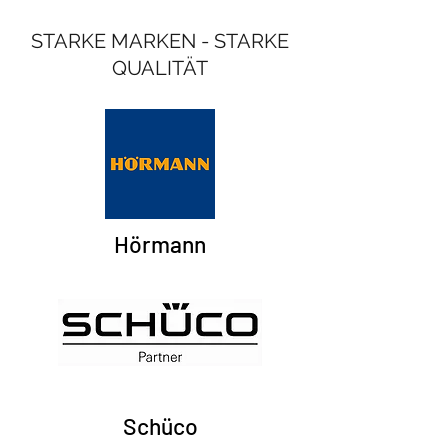
STARKE MARKEN - STARKE
QUALITÄT
Hörmann
Schüco