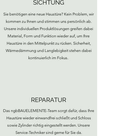
SICHTUNG
Sie benötigen eine neue Haustüre? Kein Problem, wir
kommen zu Ihnen und stimmen uns persönlich ab.
Unsere individuellen Produktlösungen greifen dabei
Material, Form und Funktion wieder auf, um Ihre
Haustüre in den Mittelpunkt zu rücken. Sicherheit,
Wärmedämmung und Langlebigkeit stehen dabei
kontinuierlich im Fokus.
REPARATUR
Das ngbBAUELEMENTE-Team sorgt dafür, dass Ihre
Haustüre wieder
einwandfrei schließt und Schloss
sowie Zylinder richtig eingestellt werden. Unsere
Service-Techniker sind gerne für Sie da.