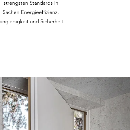
strengsten Standards in
Sachen Energieeffizienz,
anglebigkeit und Sicherheit.