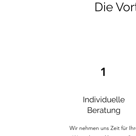
Die Vor
1
Individuelle
Beratung
Wir nehmen uns Zeit für Ihr