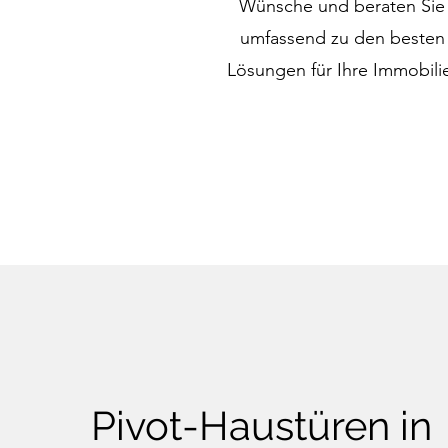
Wünsche und beraten Sie
umfassend zu den besten
Lösungen für Ihre Immobili
Pivot-Haustüren in