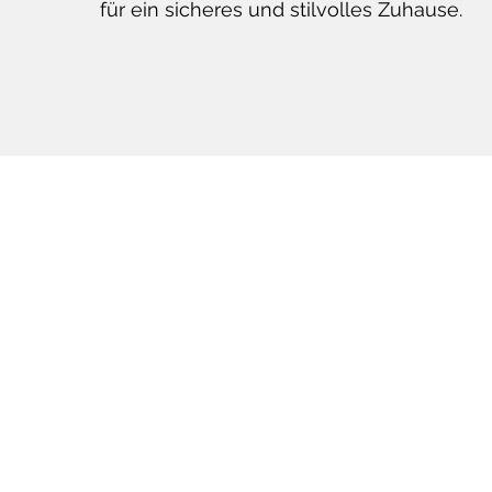
für ein sicheres und stilvolles Zuhause.