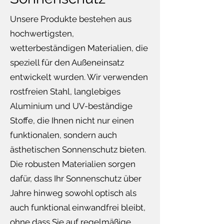
Unsere Produkte bestehen aus
hochwertigsten,
wetterbeständigen Materialien, die
speziell für den Außeneinsatz
entwickelt wurden. Wir verwenden
rostfreien Stahl, langlebiges
Aluminium und UV-beständige
Stoffe, die Ihnen nicht nur einen
funktionalen, sondern auch
ästhetischen Sonnenschutz bieten.
Die robusten Materialien sorgen
dafür, dass Ihr Sonnenschutz über
Jahre hinweg sowohl optisch als
auch funktional einwandfrei bleibt,
ohne dass Sie auf regelmäßige