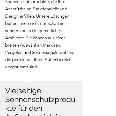
Sonnenschutzprodukte, die Ihre
Ansprüche an Funktionalität und
Design erfüllen. Unsere Lösungen
bieten Ihnen nicht nur Schatten,
sondern auch ein gemütliches
Ambiente. Sie können aus einer
breiten Auswahl an Markisen,
Pergolen und Sonnensegeln wählen,
die perfekt auf Ihren Außenbereich
abgestimmt sind.
Vielseitige
Sonnenschutzprodu
kte für den