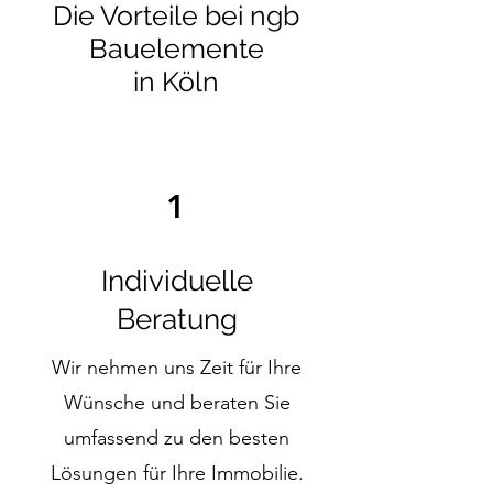
Die Vorteile bei ngb
Bauelemente
in Köln
1
Individuelle
Beratung
Wir nehmen uns Zeit für Ihre
Wünsche und beraten Sie
umfassend zu den besten
Lösungen für Ihre Immobilie.