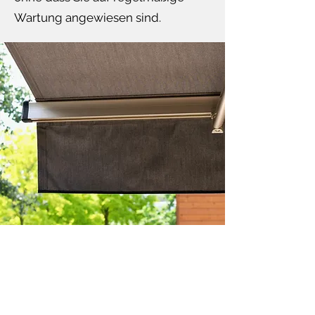
Wartung angewiesen sind.