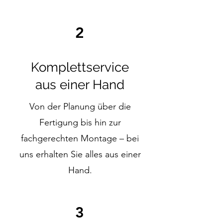
2
Komplettservice
aus einer Hand
Von der Planung über die
Fertigung bis hin zur
fachgerechten Montage – bei
uns erhalten Sie alles aus einer
Hand.
3