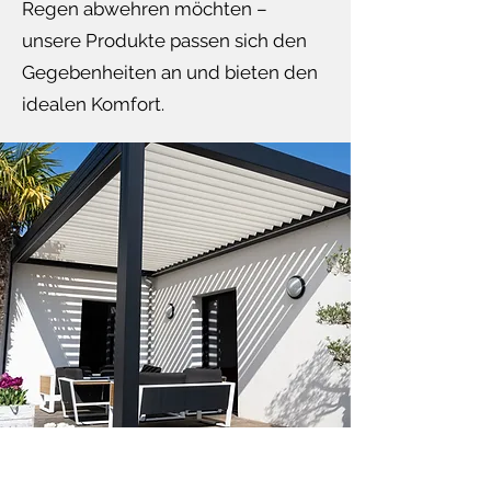
Regen abwehren möchten –
unsere Produkte passen sich den
Gegebenheiten an und bieten den
idealen Komfort.