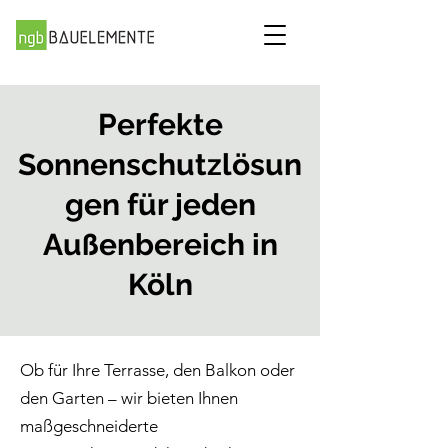
Perfekte
Sonnenschutzlösun
gen für jeden
Außenbereich in
Köln
Ob für Ihre Terrasse, den Balkon oder
den Garten – wir bieten Ihnen
maßgeschneiderte