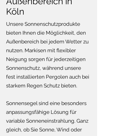
Außenbereich in
Köln
Unsere Sonnenschutzprodukte
bieten Ihnen die Möglichkeit, den
Außenbereich bei jedem Wetter zu
nutzen. Markisen mit flexibler
Neigung sorgen für jederzeitigen
Sonnenschutz, während unsere
fest installierten Pergolen auch bei
starkem Regen Schutz bieten.
Sonnensegel sind eine besonders
anpassungsfähige Lösung für
variable Sonneneinstrahlung. Ganz
gleich, ob Sie Sonne, Wind oder