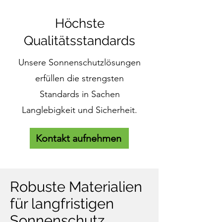
Höchste
Qualitätsstandards
Unsere Sonnenschutzlösungen
erfüllen die strengsten
Standards in Sachen
Langlebigkeit und Sicherheit.
Kontakt aufnehmen
Robuste Materialien
für langfristigen
Sonnenschutz